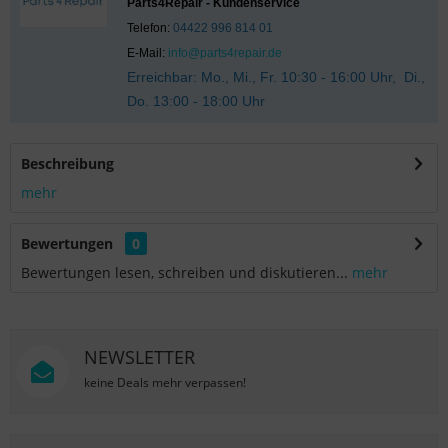
Parts4Repair - Kundenservice
Telefon:
04422 996 814 01
E-Mail:
info@parts4repair.de
Erreichbar: Mo., Mi., Fr. 10:30 - 16:00 Uhr, Di.,
Do. 13:00 - 18:00 Uhr
Beschreibung
mehr
Bewertungen
0
Bewertungen lesen, schreiben und diskutieren...
mehr
NEWSLETTER
keine Deals mehr verpassen!