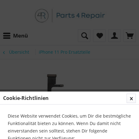
Menü
Übersicht
iPhone 11 Pro Ersatzteile
Cookie-Richtlinien
Diese Website verwendet Cookies, um Dir die bestmögliche
Funktionalität bieten zu können. Wenn Du damit nicht
einverstanden sein solltest, stehen Dir folgende
Funktionen nicht zur Verfügung: