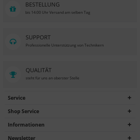
BESTELLUNG
bis 14:00 Uhr Versand am selben Tag
SUPPORT
Professionelle Unterstützung von Technikern
QUALITÄT
steht für uns an oberster Stelle
Service
Shop Service
Informationen
Newsletter