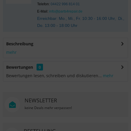
Telefon:
04422 996 814 01
E-Mail:
info@parts4repair.de
Erreichbar: Mo., Mi., Fr. 10:30 - 16:00 Uhr, Di.,
Do. 13:00 - 18:00 Uhr
Beschreibung
mehr
Bewertungen
0
Bewertungen lesen, schreiben und diskutieren...
mehr
NEWSLETTER
keine Deals mehr verpassen!