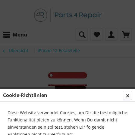
Menü
Übersicht
iPhone 12 Ersatzteile
Cookie-Richtlinien
Diese Website verwendet Cookies, um Dir die bestmögliche
Funktionalität bieten zu können. Wenn Du damit nicht
einverstanden sein solltest, stehen Dir folgende
Funktionen nicht zur Verfügung: