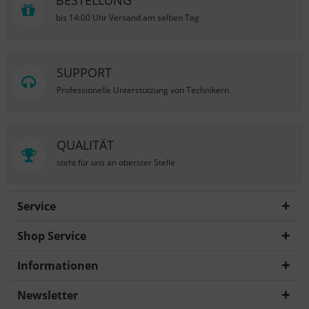
BESTELLUNG
bis 14:00 Uhr Versand am selben Tag
SUPPORT
Professionelle Unterstützung von Technikern
QUALITÄT
steht für uns an oberster Stelle
Service
Shop Service
Informationen
Newsletter