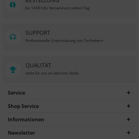
BESTELLUNG
bis 14:00 Uhr Versand am selben Tag
SUPPORT
Professionelle Unterstützung von Technikern
QUALITÄT
steht für uns an oberster Stelle
Service
Shop Service
Informationen
Newsletter