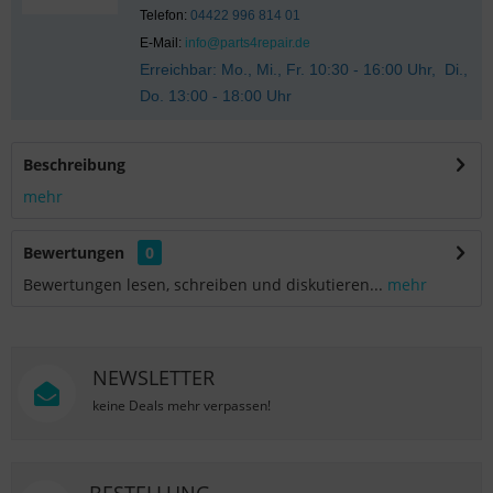
Telefon:
04422 996 814 01
E-Mail:
info@parts4repair.de
Erreichbar: Mo., Mi., Fr. 10:30 - 16:00 Uhr, Di.,
Do. 13:00 - 18:00 Uhr
Beschreibung
mehr
Bewertungen
0
Bewertungen lesen, schreiben und diskutieren...
mehr
NEWSLETTER
keine Deals mehr verpassen!