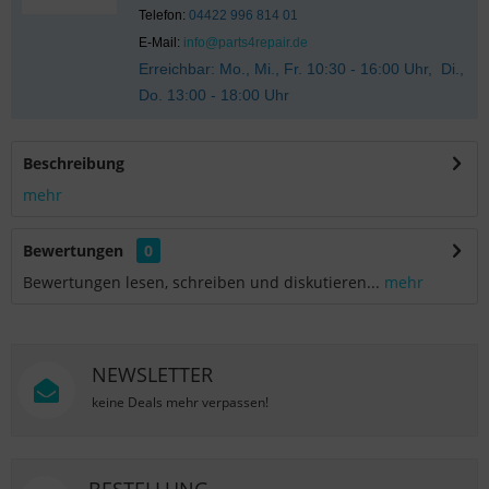
Telefon:
04422 996 814 01
E-Mail:
info@parts4repair.de
Erreichbar: Mo., Mi., Fr. 10:30 - 16:00 Uhr, Di.,
Do. 13:00 - 18:00 Uhr
Beschreibung
mehr
Bewertungen
0
Bewertungen lesen, schreiben und diskutieren...
mehr
NEWSLETTER
keine Deals mehr verpassen!