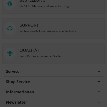
BESTELLUNG
bis 14:00 Uhr Versand am selben Tag
SUPPORT
Professionelle Unterstützung von Technikern
QUALITÄT
steht für uns an oberster Stelle
Service
Shop Service
Informationen
Newsletter