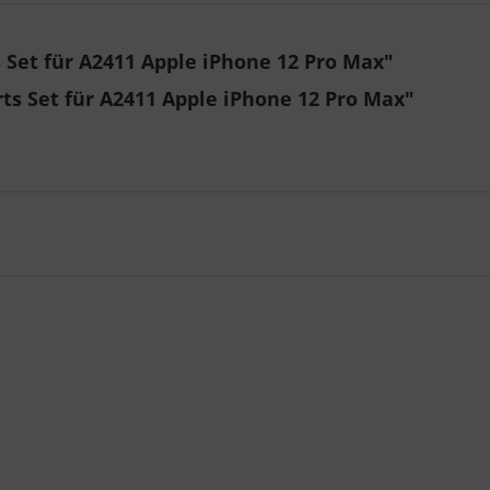
 Set für A2411 Apple iPhone 12 Pro Max"
ts Set für A2411 Apple iPhone 12 Pro Max"