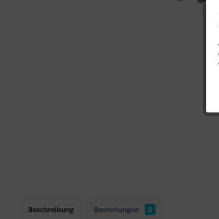
Beschreibung
Bewertungen
0