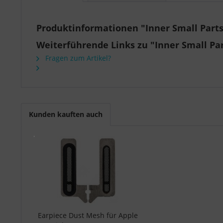
Produktinformationen "Inner Small Parts
Weiterführende Links zu "Inner Small Par
Fragen zum Artikel?
Kunden kauften auch
Earpiece Dust Mesh für Apple