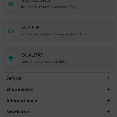
BESTELLUNG
bis 14:00 Uhr Versand am selben Tag
SUPPORT
Professionelle Unterstützung von Technikern
QUALITÄT
steht für uns an oberster Stelle
Service
Shop Service
Informationen
Newsletter