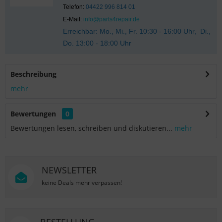
Telefon:
04422 996 814 01
E-Mail:
info@parts4repair.de
Erreichbar: Mo., Mi., Fr. 10:30 - 16:00 Uhr, Di.,
Do. 13:00 - 18:00 Uhr
Beschreibung
mehr
Bewertungen
0
Bewertungen lesen, schreiben und diskutieren...
mehr
NEWSLETTER
keine Deals mehr verpassen!