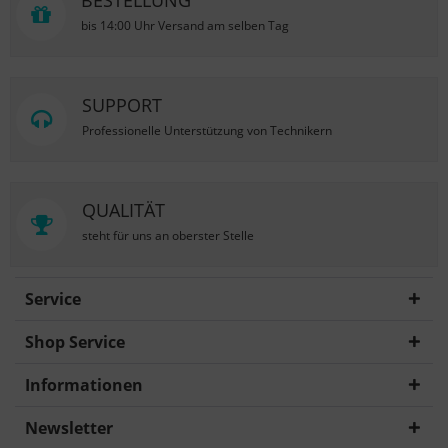
BESTELLUNG
bis 14:00 Uhr Versand am selben Tag
SUPPORT
Professionelle Unterstützung von Technikern
QUALITÄT
steht für uns an oberster Stelle
Service
Shop Service
Informationen
Newsletter