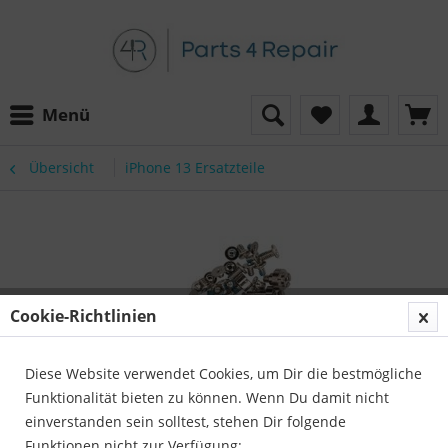
Menü
Übersicht
iPhone 13 Ersatzteile
Cookie-Richtlinien
Diese Website verwendet Cookies, um Dir die bestmögliche
Funktionalität bieten zu können. Wenn Du damit nicht
einverstanden sein solltest, stehen Dir folgende
Funktionen nicht zur Verfügung: