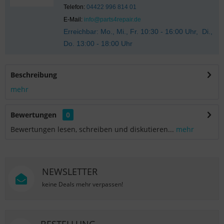
Telefon:
04422 996 814 01
E-Mail:
info@parts4repair.de
Erreichbar: Mo., Mi., Fr. 10:30 - 16:00 Uhr, Di.,
Do. 13:00 - 18:00 Uhr
Beschreibung
mehr
Bewertungen
0
Bewertungen lesen, schreiben und diskutieren...
mehr
NEWSLETTER
keine Deals mehr verpassen!