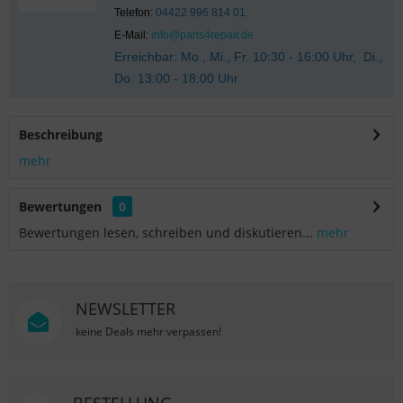
Telefon:
04422 996 814 01
E-Mail:
info@parts4repair.de
Erreichbar: Mo., Mi., Fr. 10:30 - 16:00 Uhr, Di.,
Do. 13:00 - 18:00 Uhr
Beschreibung
mehr
Bewertungen
0
Bewertungen lesen, schreiben und diskutieren...
mehr
NEWSLETTER
keine Deals mehr verpassen!