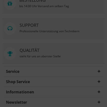
BESTELLUNG
bis 14:00 Uhr Versand am selben Tag
SUPPORT
Professionelle Unterstützung von Technikern
QUALITÄT
steht für uns an oberster Stelle
Service
Shop Service
Informationen
Newsletter