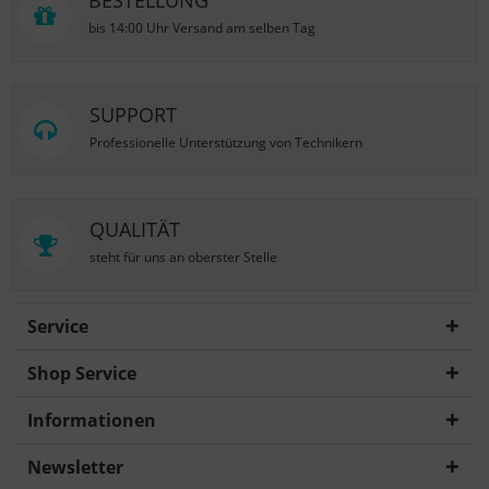
BESTELLUNG
bis 14:00 Uhr Versand am selben Tag
SUPPORT
Professionelle Unterstützung von Technikern
QUALITÄT
steht für uns an oberster Stelle
Service
Shop Service
Informationen
Newsletter