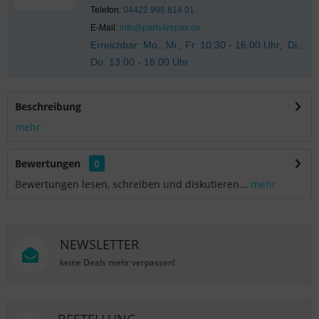
Telefon:
04422 996 814 01
E-Mail:
info@parts4repair.de
Erreichbar: Mo., Mi., Fr. 10:30 - 16:00 Uhr, Di.,
Do. 13:00 - 18:00 Uhr
Beschreibung
mehr
Bewertungen
0
Bewertungen lesen, schreiben und diskutieren...
mehr
NEWSLETTER
keine Deals mehr verpassen!