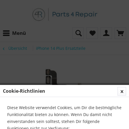
Menü
Übersicht
iPhone 14 Plus Ersatzteile
Cookie-Richtlinien
Diese Website verwendet Cookies, um Dir die bestmögliche
Funktionalität bieten zu können. Wenn Du damit nicht
einverstanden sein solltest, stehen Dir folgende
Funktionen nicht zur Verfügung: