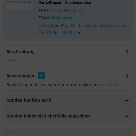
Parts4Repair - Kundenservice
Telefon:
04422 996 814 01
E-Mail:
info@parts4repair.de
Erreichbar: Mo., Mi., Fr. 10:30 - 16:00 Uhr, Di.,
Do. 13:00 - 18:00 Uhr
Beschreibung
mehr
Bewertungen
0
Bewertungen lesen, schreiben und diskutieren...
mehr
Kunden kauften auch
Kunden haben sich ebenfalls angesehen