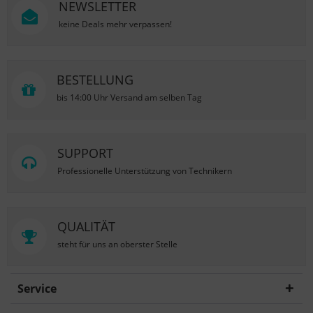
NEWSLETTER
keine Deals mehr verpassen!
BESTELLUNG
bis 14:00 Uhr Versand am selben Tag
SUPPORT
Professionelle Unterstützung von Technikern
QUALITÄT
steht für uns an oberster Stelle
Service