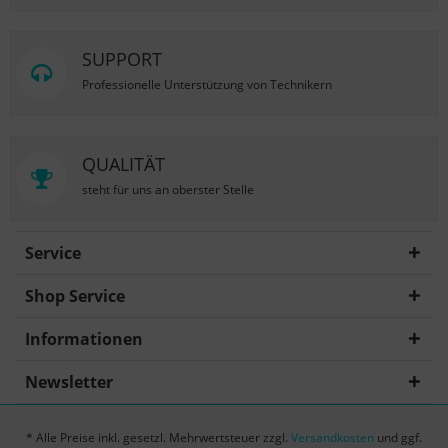
SUPPORT
Professionelle Unterstützung von Technikern
QUALITÄT
steht für uns an oberster Stelle
Service
Shop Service
Informationen
Newsletter
* Alle Preise inkl. gesetzl. Mehrwertsteuer zzgl.
Versandkosten
und ggf.