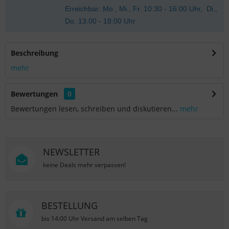
Erreichbar: Mo., Mi., Fr. 10:30 - 16:00 Uhr, Di.,
Do. 13:00 - 18:00 Uhr
Beschreibung
mehr
Bewertungen
0
Bewertungen lesen, schreiben und diskutieren...
mehr
NEWSLETTER
keine Deals mehr verpassen!
BESTELLUNG
bis 14:00 Uhr Versand am selben Tag