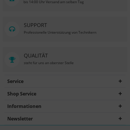
bis 14:00 Uhr Versand am selben Tag
SUPPORT
Professionelle Unterstützung von Technikern
QUALITÄT
steht für uns an oberster Stelle
Service
Shop Service
Informationen
Newsletter