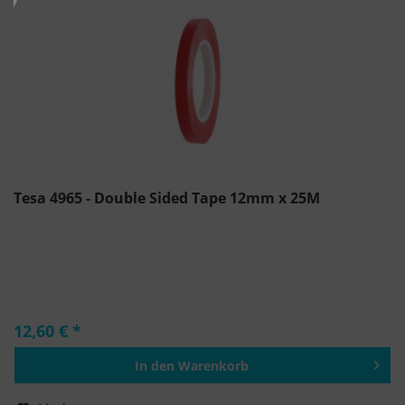
Tesa 4965 - Double Sided Tape 12mm x 25M
12,60 € *
In den
Warenkorb
Hinzugefügt