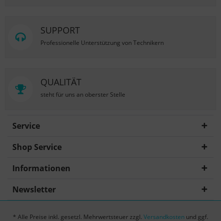
SUPPORT
Professionelle Unterstützung von Technikern
QUALITÄT
steht für uns an oberster Stelle
Service
Shop Service
Informationen
Newsletter
* Alle Preise inkl. gesetzl. Mehrwertsteuer zzgl.
Versandkosten
und ggf.