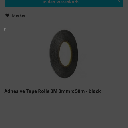
In den
Warenkorb
Hinzugefügt
Merken
Adhesive Tape Rolle 3M 3mm x 50m - black