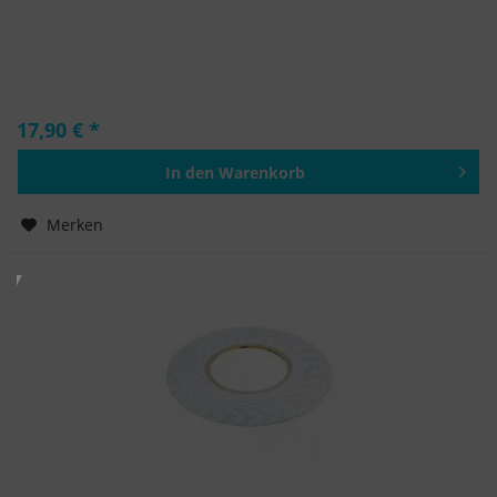
17,90 € *
In den
Warenkorb
Hinzugefügt
Merken