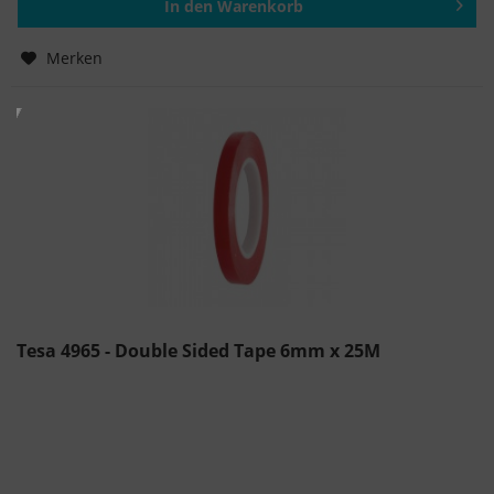
In den
Warenkorb
Hinzugefügt
Merken
Tesa 4965 - Double Sided Tape 6mm x 25M