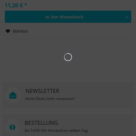
11,20 € *
In den
Warenkorb
Hinzugefügt
Merken
NEWSLETTER
keine Deals mehr verpassen!
BESTELLUNG
bis 14:00 Uhr Versand am selben Tag