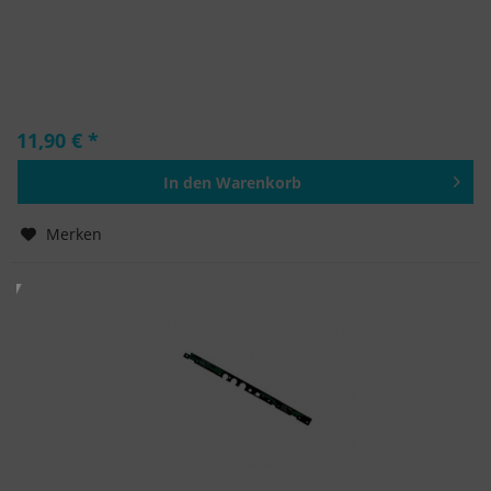
11,90 € *
In den
Warenkorb
Hinzugefügt
Merken