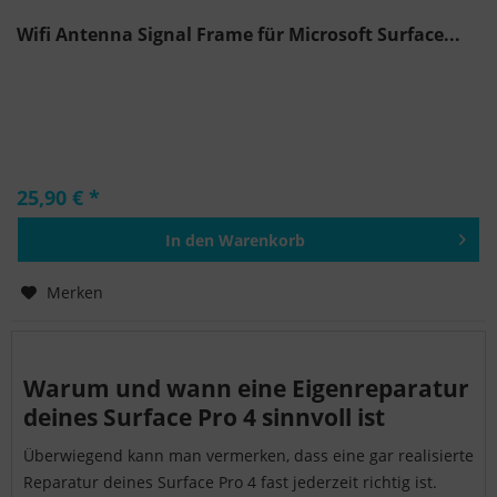
Wifi Antenna Signal Frame für Microsoft Surface...
25,90 € *
In den
Warenkorb
Hinzugefügt
Merken
Warum und wann eine Eigenreparatur
deines Surface Pro 4 sinnvoll ist
Überwiegend kann man vermerken, dass eine gar realisierte
Reparatur deines Surface Pro 4 fast jederzeit richtig ist.