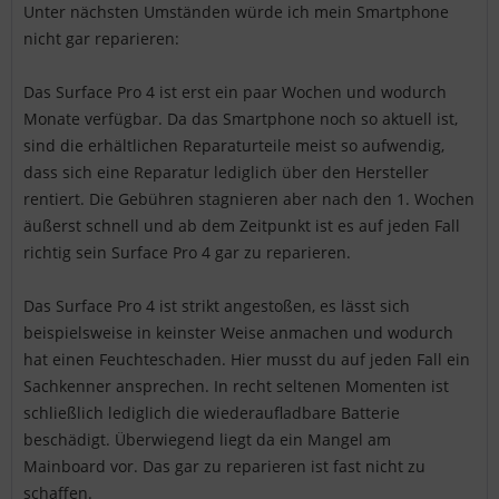
Unter nächsten Umständen würde ich mein Smartphone
nicht gar reparieren:
Das Surface Pro 4 ist erst ein paar Wochen und wodurch
Monate verfügbar. Da das Smartphone noch so aktuell ist,
sind die erhältlichen Reparaturteile meist so aufwendig,
dass sich eine Reparatur lediglich über den Hersteller
rentiert. Die Gebühren stagnieren aber nach den 1. Wochen
äußerst schnell und ab dem Zeitpunkt ist es auf jeden Fall
richtig sein Surface Pro 4 gar zu reparieren.
Das Surface Pro 4 ist strikt angestoßen, es lässt sich
beispielsweise in keinster Weise anmachen und wodurch
hat einen Feuchteschaden. Hier musst du auf jeden Fall ein
Sachkenner ansprechen. In recht seltenen Momenten ist
schließlich lediglich die wiederaufladbare Batterie
beschädigt. Überwiegend liegt da ein Mangel am
Mainboard vor. Das gar zu reparieren ist fast nicht zu
schaffen.