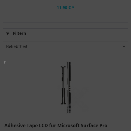
11,90 € *
Filtern
Adhesive Tape LCD für Microsoft Surface Pro