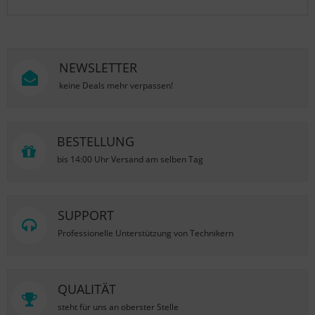
NEWSLETTER
keine Deals mehr verpassen!
BESTELLUNG
bis 14:00 Uhr Versand am selben Tag
SUPPORT
Professionelle Unterstützung von Technikern
QUALITÄT
steht für uns an oberster Stelle