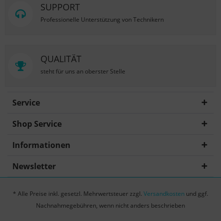
SUPPORT
Professionelle Unterstützung von Technikern
QUALITÄT
steht für uns an oberster Stelle
Service
Shop Service
Informationen
Newsletter
* Alle Preise inkl. gesetzl. Mehrwertsteuer zzgl.
Versandkosten
und ggf.
Nachnahmegebühren, wenn nicht anders beschrieben