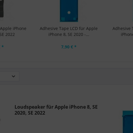
 Apple iPhone
Adhesive Tape LCD für Apple
Adhesive 
 SE 2022
iPhone 8, SE 2020 -...
iPhone
€ *
7,90 € *
Loudspeaker für Apple iPhone 8, SE
2020, SE 2022