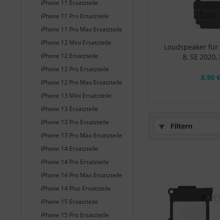
iPhone 11 Ersatzteile
iPhone 11 Pro Ersatzteile
iPhone 11 Pro Max Ersatzteile
iPhone 12 Mini Ersatzteile
Loudspeaker für
iPhone 12 Ersatzteile
8, SE 2020,
iPhone 12 Pro Ersatzteile
8,90 
iPhone 12 Pro Max Ersatzteile
iPhone 13 Mini Ersatzteile
iPhone 13 Ersatzteile
iPhone 13 Pro Ersatzteile
Filtern
iPhone 13 Pro Max Ersatzteile
iPhone 14 Ersatzteile
iPhone 14 Pro Ersatzteile
iPhone 14 Pro Max Ersatzteile
iPhone 14 Plus Ersatzteile
iPhone 15 Ersatzteile
iPhone 15 Pro Ersatzteile