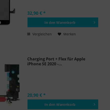
32,90 € *
In den
Warenkorb
Hinzugefügt
Vergleichen
Merken
Charging Port + Flex für Apple
iPhone SE 2020 -...
20,90 € *
In den
Warenkorb