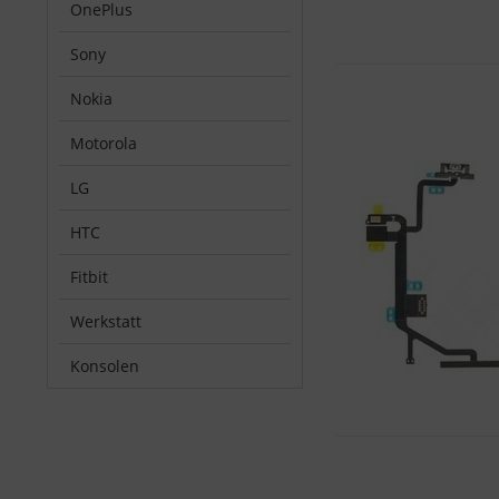
OnePlus
Sony
Nokia
Motorola
LG
HTC
Fitbit
Werkstatt
Konsolen