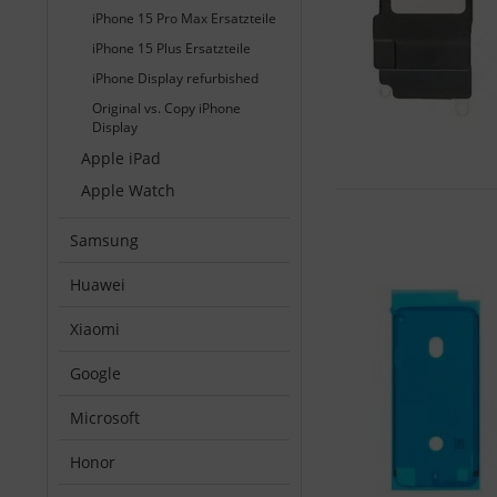
iPhone 15 Pro Max Ersatzteile
iPhone 15 Plus Ersatzteile
iPhone Display refurbished
Original vs. Copy iPhone
Display
Apple iPad
Apple Watch
Samsung
Huawei
Xiaomi
Google
Microsoft
Honor