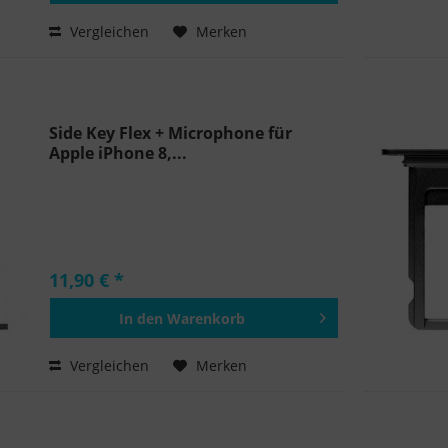
Hinzugefügt
Vergleichen
Merken
Side Key Flex + Microphone für
Apple iPhone 8,...
11,90 € *
In den
Warenkorb
Hinzugefügt
Vergleichen
Merken