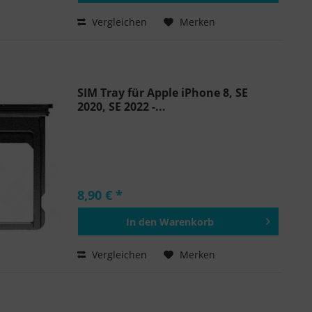
Hinzugefügt
Vergleichen
Merken
SIM Tray für Apple iPhone 8, SE
2020, SE 2022 -...
8,90 € *
In den
Warenkorb
Hinzugefügt
Vergleichen
Merken