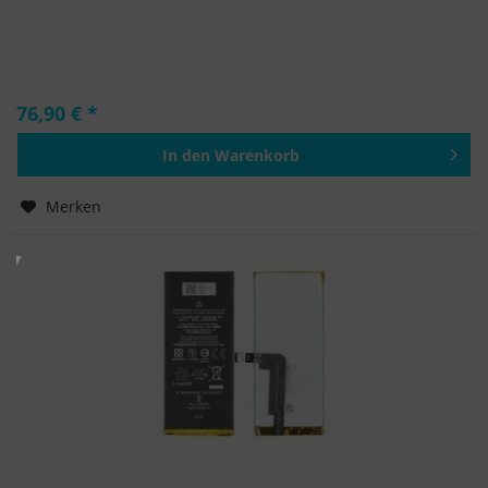
76,90 € *
In den
Warenkorb
Hinzugefügt
Merken