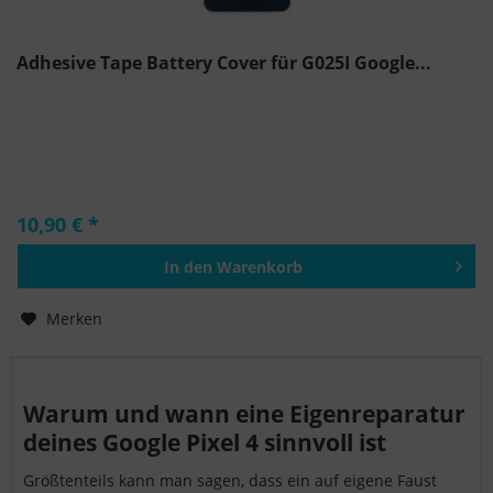
Adhesive Tape Battery Cover für G025I Google...
10,90 € *
In den
Warenkorb
Hinzugefügt
Merken
Warum und wann eine Eigenreparatur
deines Google Pixel 4 sinnvoll ist
Größtenteils kann man sagen, dass ein auf eigene Faust