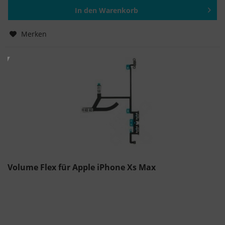
In den
Warenkorb
Hinzugefügt
Merken
Volume Flex für Apple iPhone Xs Max