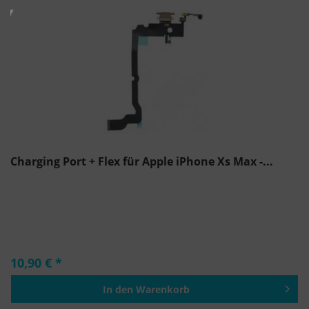
Charging Port + Flex für Apple iPhone Xs Max -...
10,90 € *
In den
Warenkorb