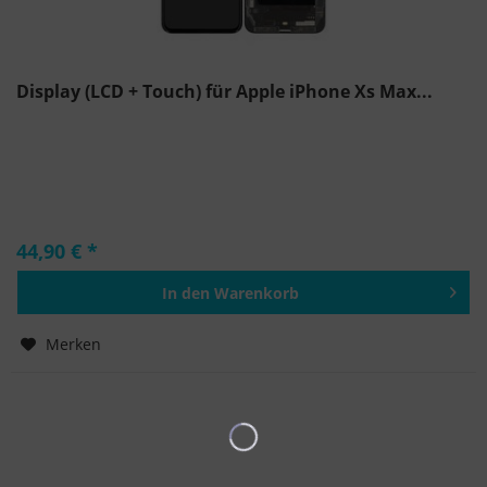
Display (LCD + Touch) für Apple iPhone Xs Max...
44,90 € *
In den
Warenkorb
Hinzugefügt
Merken