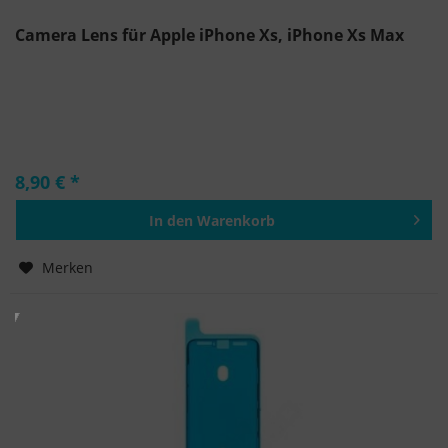
Camera Lens für Apple iPhone Xs, iPhone Xs Max
8,90 € *
In den
Warenkorb
Hinzugefügt
Merken