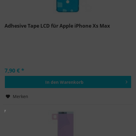
Adhesive Tape LCD für Apple iPhone Xs Max
7,90 € *
In den
Warenkorb
Hinzugefügt
Merken