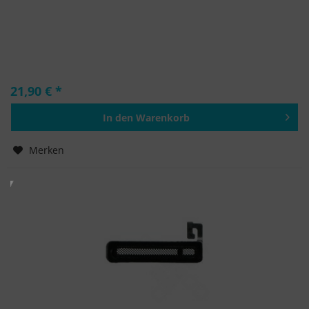
21,90 € *
In den
Warenkorb
Hinzugefügt
Merken