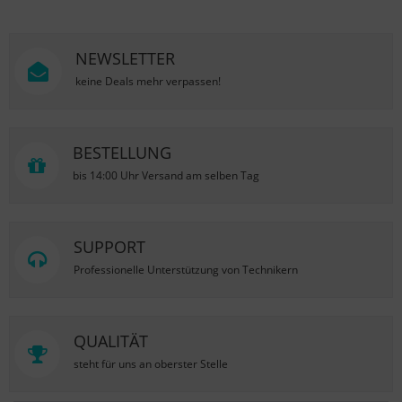
NEWSLETTER
keine Deals mehr verpassen!
BESTELLUNG
bis 14:00 Uhr Versand am selben Tag
SUPPORT
Professionelle Unterstützung von Technikern
QUALITÄT
steht für uns an oberster Stelle