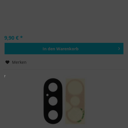
9,90 € *
In den
Warenkorb
Hinzugefügt
Merken