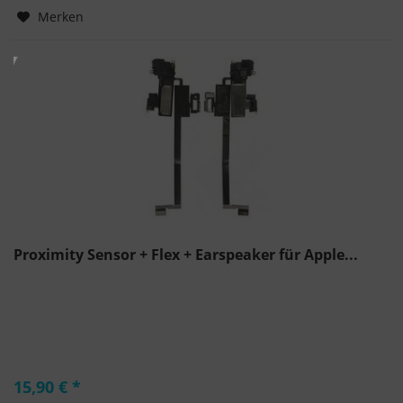
Hinzugefügt
Merken
Proximity Sensor + Flex + Earspeaker für Apple...
15,90 € *