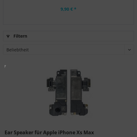
9,90 € *
Filtern
Ear Speaker für Apple iPhone Xs Max