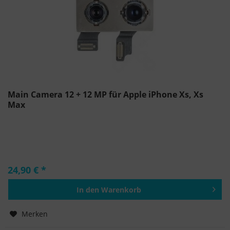
Main Camera 12 + 12 MP für Apple iPhone Xs, Xs
Max
24,90 € *
In den
Warenkorb
Hinzugefügt
Merken