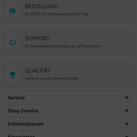
BESTELLUNG
bis 14:00 Uhr Versand am selben Tag
SUPPORT
Professionelle Unterstützung von Technikern
QUALITÄT
steht für uns an oberster Stelle
Service
Shop Service
Informationen