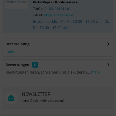
Parts4Repair - Kundenservice
Telefon:
04422 996 814 01
E-Mail:
info@parts4repair.de
Erreichbar: Mo., Mi., Fr. 10:30 - 16:00 Uhr, Di.,
Do. 13:00 - 18:00 Uhr
Beschreibung
mehr
Bewertungen
0
Bewertungen lesen, schreiben und diskutieren...
mehr
NEWSLETTER
keine Deals mehr verpassen!