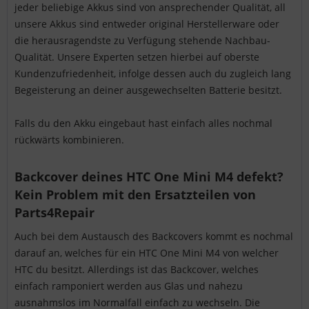
jeder beliebige Akkus sind von ansprechender Qualität, all
unsere Akkus sind entweder original Herstellerware oder
die herausragendste zu Verfügung stehende Nachbau-
Qualität. Unsere Experten setzen hierbei auf oberste
Kundenzufriedenheit, infolge dessen auch du zugleich lang
Begeisterung an deiner ausgewechselten Batterie besitzt.
Falls du den Akku eingebaut hast einfach alles nochmal
rückwärts kombinieren.
Backcover deines HTC One Mini M4 defekt?
Kein Problem mit den Ersatzteilen von
Parts4Repair
Auch bei dem Austausch des Backcovers kommt es nochmal
darauf an, welches für ein HTC One Mini M4 von welcher
HTC du besitzt. Allerdings ist das Backcover, welches
einfach ramponiert werden aus Glas und nahezu
ausnahmslos im Normalfall einfach zu wechseln. Die