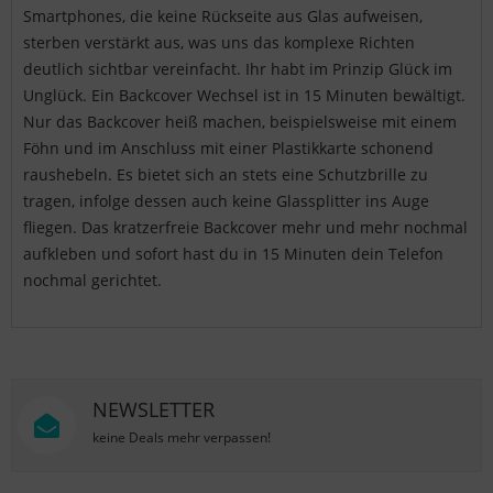
Smartphones, die keine Rückseite aus Glas aufweisen,
sterben verstärkt aus, was uns das komplexe Richten
deutlich sichtbar vereinfacht. Ihr habt im Prinzip Glück im
Unglück. Ein Backcover Wechsel ist in 15 Minuten bewältigt.
Nur das Backcover heiß machen, beispielsweise mit einem
Föhn und im Anschluss mit einer Plastikkarte schonend
raushebeln. Es bietet sich an stets eine Schutzbrille zu
tragen, infolge dessen auch keine Glassplitter ins Auge
fliegen. Das kratzerfreie Backcover mehr und mehr nochmal
aufkleben und sofort hast du in 15 Minuten dein Telefon
nochmal gerichtet.
NEWSLETTER
keine Deals mehr verpassen!