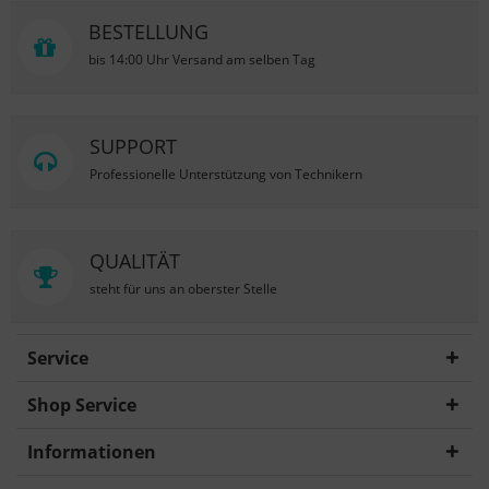
BESTELLUNG
bis 14:00 Uhr Versand am selben Tag
SUPPORT
Professionelle Unterstützung von Technikern
QUALITÄT
steht für uns an oberster Stelle
Service
Shop Service
Informationen