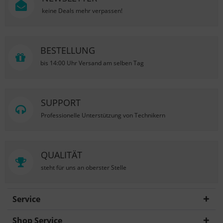
keine Deals mehr verpassen!
BESTELLUNG
bis 14:00 Uhr Versand am selben Tag
SUPPORT
Professionelle Unterstützung von Technikern
QUALITÄT
steht für uns an oberster Stelle
Service
Shop Service