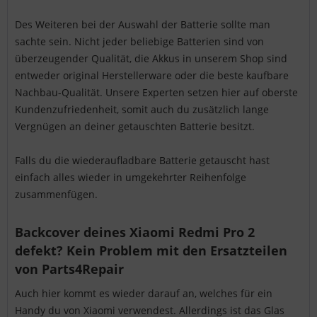
Des Weiteren bei der Auswahl der Batterie sollte man
sachte sein. Nicht jeder beliebige Batterien sind von
überzeugender Qualität, die Akkus in unserem Shop sind
entweder original Herstellerware oder die beste kaufbare
Nachbau-Qualität. Unsere Experten setzen hier auf oberste
Kundenzufriedenheit, somit auch du zusätzlich lange
Vergnügen an deiner getauschten Batterie besitzt.
Falls du die wiederaufladbare Batterie getauscht hast
einfach alles wieder in umgekehrter Reihenfolge
zusammenfügen.
Backcover deines Xiaomi Redmi Pro 2
defekt? Kein Problem mit den Ersatzteilen
von Parts4Repair
Auch hier kommt es wieder darauf an, welches für ein
Handy du von Xiaomi verwendest. Allerdings ist das Glas