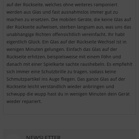
auf der Rückseite, welches ohne weiteres ramponiert
werden aus Glas und fast ausnahmslos immer gut zu
machen zu ersetzen. Die mobilen Geräte, die keine Glas auf
der Rückseite aufweisen, sterben langsam aus, was uns das
unabhängige Richten offensichtlich vereinfacht. Ihr habt
eigentlich Glück. Ein Glas auf der Rückseite Wechsel ist in
wenigen Minuten gelungen. Einfach das Glas auf der
Rückseite erhitzen, beispielsweise mit einem Föhn und
danach mit einer Spielkarte sachte raushebeln. Es empfiehlt
sich immer eine Schutzbrille zu tragen, sodass keine
Schmutzpartikel ins Auge fliegen. Das ganze Glas auf der
Rückseite leicht verständlich wieder anbringen und
schwupp die wupp hast du in wenigen Minuten dein Gerät
wieder repariert.
NEWSLETTER