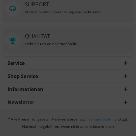
SUPPORT
Professionelle Unterstützung von Technikern
QUALITÄT
steht für uns an oberster Stelle
Service
Shop Service
Informationen
Newsletter
* Alle Preise inkl. gesetzl. Mehrwertsteuer zzgl.
Versandkosten
und ggf.
Nachnahmegebühren, wenn nicht anders beschrieben