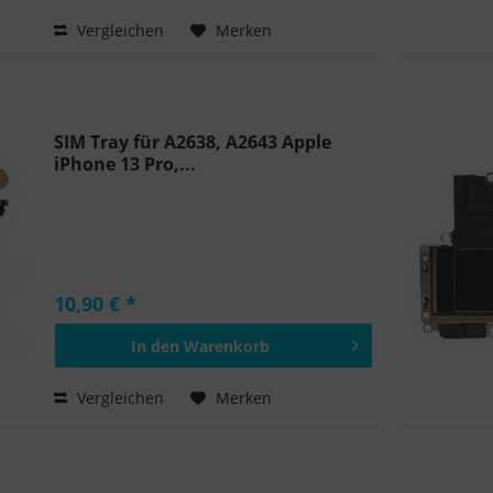
Hinzugefügt
Vergleichen
Merken
SIM Tray für A2638, A2643 Apple
iPhone 13 Pro,...
10,90 € *
In den
Warenkorb
Hinzugefügt
Vergleichen
Merken