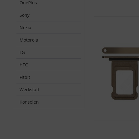
OnePlus
Sony
Nokia
Motorola
LG
HTC
Fitbit
Werkstatt
Konsolen