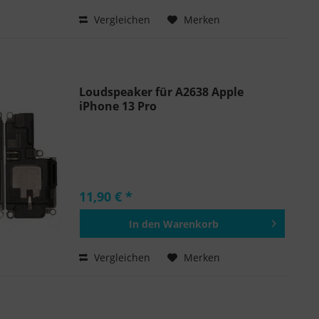
Hinzugefügt
Vergleichen
Merken
Loudspeaker für A2638 Apple
iPhone 13 Pro
11,90 € *
In den
Warenkorb
Hinzugefügt
Vergleichen
Merken