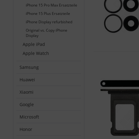
iPhone 15 Pro Max Ersatzteile
iPhone 15 Plus Ersatzteile
iPhone Display refurbished
Original vs. Copy iPhone
Display
Apple iPad
Apple Watch
Samsung
Huawei
Xiaomi
Google
Microsoft
Honor