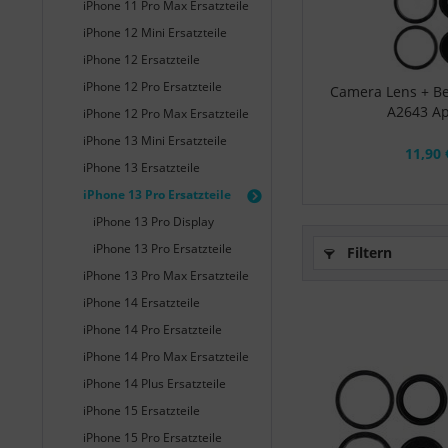
iPhone 11 Pro Max Ersatzteile
iPhone 12 Mini Ersatzteile
iPhone 12 Ersatzteile
iPhone 12 Pro Ersatzteile
Camera Lens + Be
A2643 Ap
iPhone 12 Pro Max Ersatzteile
iPhone 13 Mini Ersatzteile
11,90 
iPhone 13 Ersatzteile
iPhone 13 Pro Ersatzteile
iPhone 13 Pro Display
iPhone 13 Pro Ersatzteile
Filtern
iPhone 13 Pro Max Ersatzteile
iPhone 14 Ersatzteile
iPhone 14 Pro Ersatzteile
iPhone 14 Pro Max Ersatzteile
iPhone 14 Plus Ersatzteile
iPhone 15 Ersatzteile
iPhone 15 Pro Ersatzteile