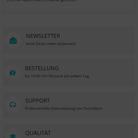
NEWSLETTER
keine Deals mehr verpassen!
BESTELLUNG
bis 14:00 Uhr Versand am selben Tag
SUPPORT
Professionelle Unterstützung von Technikern
QUALITÄT