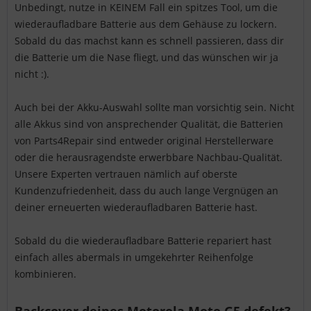
Unbedingt, nutze in KEINEM Fall ein spitzes Tool, um die
wiederaufladbare Batterie aus dem Gehäuse zu lockern.
Sobald du das machst kann es schnell passieren, dass dir
die Batterie um die Nase fliegt, und das wünschen wir ja
nicht :).
Auch bei der Akku-Auswahl sollte man vorsichtig sein. Nicht
alle Akkus sind von ansprechender Qualität, die Batterien
von Parts4Repair sind entweder original Herstellerware
oder die herausragendste erwerbbare Nachbau-Qualität.
Unsere Experten vertrauen nämlich auf oberste
Kundenzufriedenheit, dass du auch lange Vergnügen an
deiner erneuerten wiederaufladbaren Batterie hast.
Sobald du die wiederaufladbare Batterie repariert hast
einfach alles abermals in umgekehrter Reihenfolge
kombinieren.