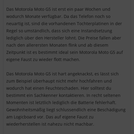
Das Motorola Moto G5 ist erst ein paar Wochen und
wodurch Monate verfügbar. Da das Telefon noch so
neuartig ist, sind die vorhandenen Tochterplatinen in der
Regel so umständlich, dass sich eine Instandsetzung
lediglich über den Hersteller lohnt. Die Preise fallen aber
nach den allerersten Monaten flink und ab diesem
Zeitpunkt ist es bestimmt ideal sein Motorola Moto G5 auf
eigene Faust zu wieder flott machen.
Das Motorola Moto G5 ist hart angeknackst, es lässt sich
zum Beispiel überhaupt nicht mehr hochfahren und
wodurch hat einen Feuchteschaden. Hier solltest du
bestimmt ein Sachkenner kontaktieren. In recht seltenen
Momenten ist letztlich lediglich die Batterie fehlerhaft.
Gewohnheitsmäßig liegt schlussendlich eine Beschädigung
am Logicboard vor. Das auf eigene Faust zu
wiederherstellen ist nahezu nicht machbar.