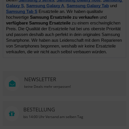
Galaxy S
, 
Samsung Galaxy A
, 
Samsung Galaxy Tab
 und 
Samsung Tab S
 Ersatzteile an. Wir haben qualitativ 
hochwertige 
Samsung Ersatzteile zu verkaufen
 und 
verfügbare Samsung Ersatzteile 
zu einem erschwinglichen 
Preis. Die Qualität der Ersatzteile hat bei uns oberste Priorität 
und passen deshalb auch perfekt in dein originales Samsung 
Smartphone. Wir haben aus Leidenschaft mit dem Reparieren 
von Smartphones begonnen, weshalb wir keine Ersatzteile 
verkaufen, die wir nicht auch selbst verbauen würden.
NEWSLETTER
keine Deals mehr verpassen!
BESTELLUNG
bis 14:00 Uhr Versand am selben Tag