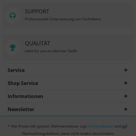
SUPPORT
Professionelle Unterstützung von Technikern
QUALITÄT
steht für uns an oberster Stelle
Service
Shop Service
Informationen
Newsletter
* Alle Preise inkl. gesetzl. Mehrwertsteuer zzgl.
Versandkosten
und ggf.
Nachnahmegebühren, wenn nicht anders beschrieben