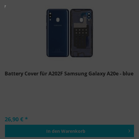
Battery Cover für A202F Samsung Galaxy A20e - blue
26,90 € *
In den
Warenkorb