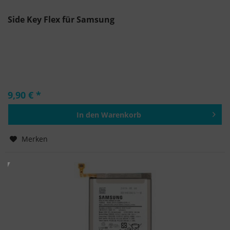
Side Key Flex für Samsung
9,90 € *
In den
Warenkorb
Hinzugefügt
Merken