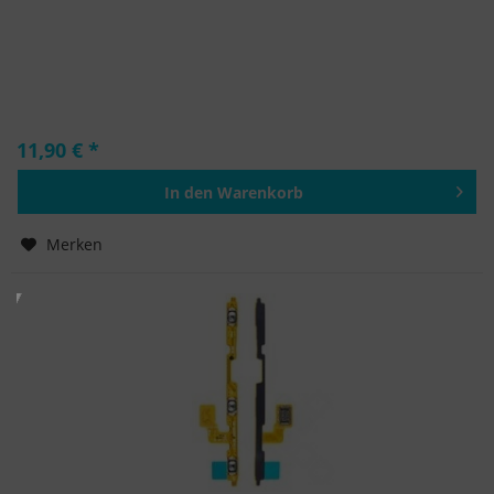
11,90 € *
In den
Warenkorb
Hinzugefügt
Merken