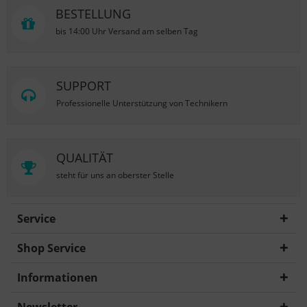
BESTELLUNG
bis 14:00 Uhr Versand am selben Tag
SUPPORT
Professionelle Unterstützung von Technikern
QUALITÄT
steht für uns an oberster Stelle
Service
Shop Service
Informationen