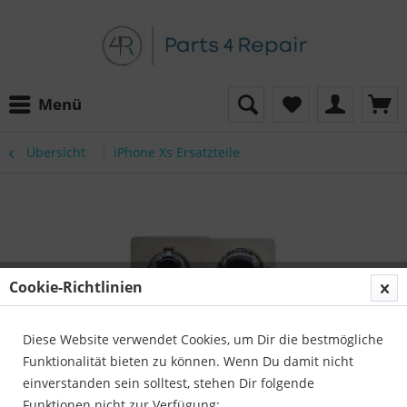
Menü
Übersicht
iPhone Xs Ersatzteile
Cookie-Richtlinien
Diese Website verwendet Cookies, um Dir die bestmögliche
Funktionalität bieten zu können. Wenn Du damit nicht
einverstanden sein solltest, stehen Dir folgende
Funktionen nicht zur Verfügung: