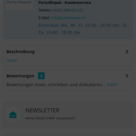
Parts4Repair - Kundenservice
Telefon:
04422 996 814 01
E-Mail:
info@parts4repair.de
Erreichbar: Mo., Mi., Fr. 10:30 - 16:00 Uhr, Di.,
Do. 13:00 - 18:00 Uhr
Beschreibung
mehr
Bewertungen
0
Bewertungen lesen, schreiben und diskutieren...
mehr
NEWSLETTER
keine Deals mehr verpassen!