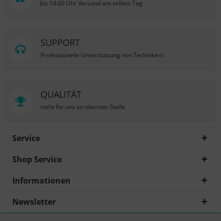
bis 14:00 Uhr Versand am selben Tag
SUPPORT
Professionelle Unterstützung von Technikern
QUALITÄT
steht für uns an oberster Stelle
Service
Shop Service
Informationen
Newsletter