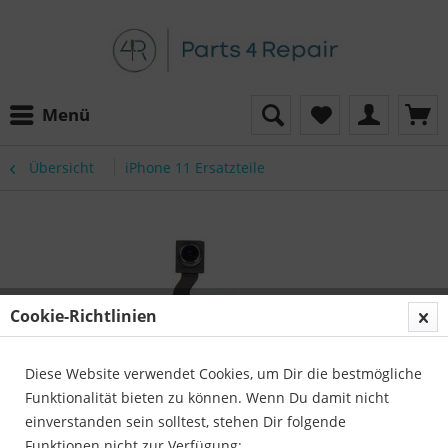
Menü
Übersicht
iPhone 11 Ersatzteile
Cookie-Richtlinien
Diese Website verwendet Cookies, um Dir die bestmögliche
Funktionalität bieten zu können. Wenn Du damit nicht
einverstanden sein solltest, stehen Dir folgende
Funktionen nicht zur Verfügung: