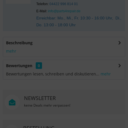
Telefon:
04422 996 814 01
E-Mail:
info@parts4repair.de
Erreichbar: Mo., Mi., Fr. 10:30 - 16:00 Uhr, Di.,
Do. 13:00 - 18:00 Uhr
Beschreibung
mehr
Bewertungen
0
Bewertungen lesen, schreiben und diskutieren...
mehr
NEWSLETTER
keine Deals mehr verpassen!