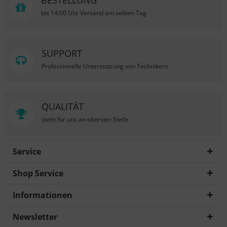
BESTELLUNG
bis 14:00 Uhr Versand am selben Tag
SUPPORT
Professionelle Unterstützung von Technikern
QUALITÄT
steht für uns an oberster Stelle
Service
Shop Service
Informationen
Newsletter