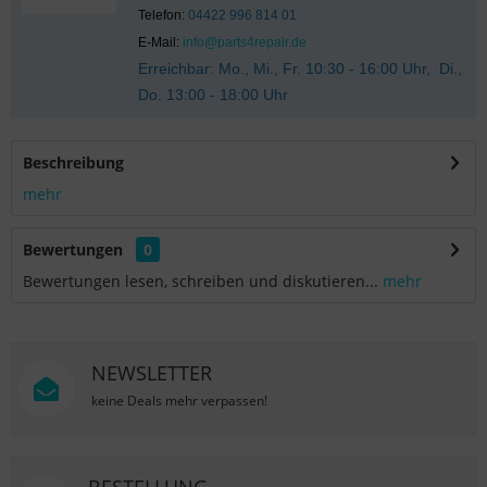
Telefon:
04422 996 814 01
E-Mail:
info@parts4repair.de
Erreichbar: Mo., Mi., Fr. 10:30 - 16:00 Uhr, Di.,
Do. 13:00 - 18:00 Uhr
Beschreibung
mehr
Bewertungen
0
Bewertungen lesen, schreiben und diskutieren...
mehr
NEWSLETTER
keine Deals mehr verpassen!