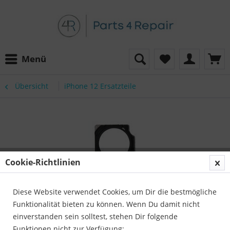
Menü
Übersicht
iPhone 12 Ersatzteile
Cookie-Richtlinien
Diese Website verwendet Cookies, um Dir die bestmögliche
Funktionalität bieten zu können. Wenn Du damit nicht
einverstanden sein solltest, stehen Dir folgende
Funktionen nicht zur Verfügung: