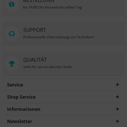
BESTELLUNG
bis 14:00 Uhr Versand am selben Tag
SUPPORT
Professionelle Unterstützung von Technikern
QUALITÄT
steht für uns an oberster Stelle
Service
Shop Service
Informationen
Newsletter