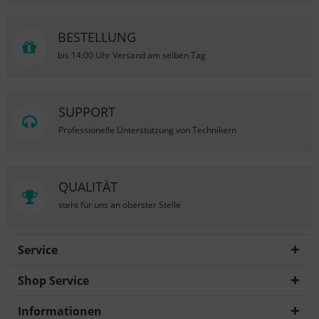
BESTELLUNG
bis 14:00 Uhr Versand am selben Tag
SUPPORT
Professionelle Unterstützung von Technikern
QUALITÄT
steht für uns an oberster Stelle
Service
Shop Service
Informationen