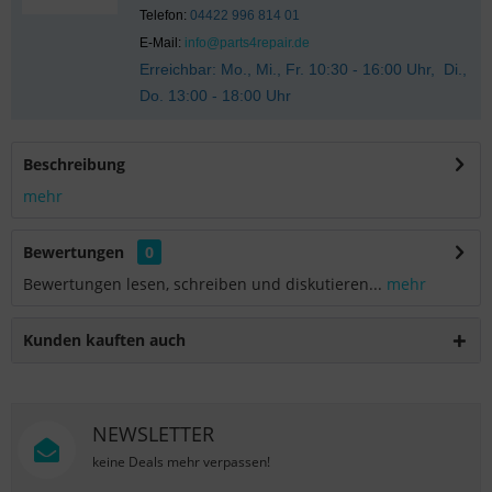
Telefon:
04422 996 814 01
E-Mail:
info@parts4repair.de
Erreichbar: Mo., Mi., Fr. 10:30 - 16:00 Uhr, Di.,
Do. 13:00 - 18:00 Uhr
Beschreibung
mehr
Bewertungen
0
Bewertungen lesen, schreiben und diskutieren...
mehr
Kunden kauften auch
NEWSLETTER
keine Deals mehr verpassen!