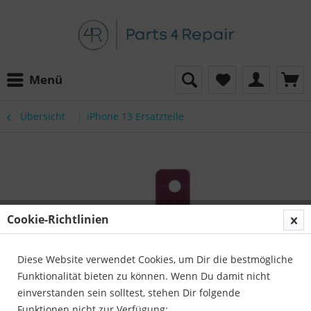
Menü
Übersicht
iPhone 13 Ersatzteile
Cookie-Richtlinien
Diese Website verwendet Cookies, um Dir die bestmögliche
Funktionalität bieten zu können. Wenn Du damit nicht
einverstanden sein solltest, stehen Dir folgende
Funktionen nicht zur Verfügung: