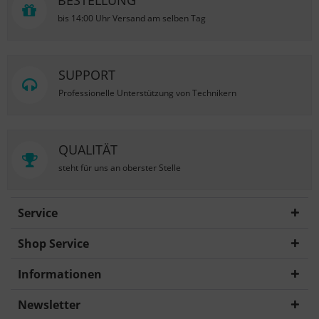
BESTELLUNG
bis 14:00 Uhr Versand am selben Tag
SUPPORT
Professionelle Unterstützung von Technikern
QUALITÄT
steht für uns an oberster Stelle
Service
Shop Service
Informationen
Newsletter