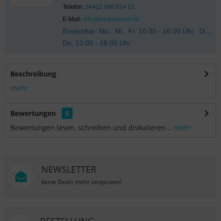
Telefon:
04422 996 814 01
E-Mail:
info@parts4repair.de
Erreichbar: Mo., Mi., Fr. 10:30 - 16:00 Uhr, Di.,
Do. 13:00 - 18:00 Uhr
Beschreibung
mehr
Bewertungen
0
Bewertungen lesen, schreiben und diskutieren...
mehr
NEWSLETTER
keine Deals mehr verpassen!