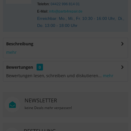
Telefon:
04422 996 814 01
E-Mail:
info@parts4repair.de
Erreichbar: Mo., Mi., Fr. 10:30 - 16:00 Uhr, Di.,
Do. 13:00 - 18:00 Uhr
Beschreibung
mehr
Bewertungen
0
Bewertungen lesen, schreiben und diskutieren...
mehr
NEWSLETTER
keine Deals mehr verpassen!