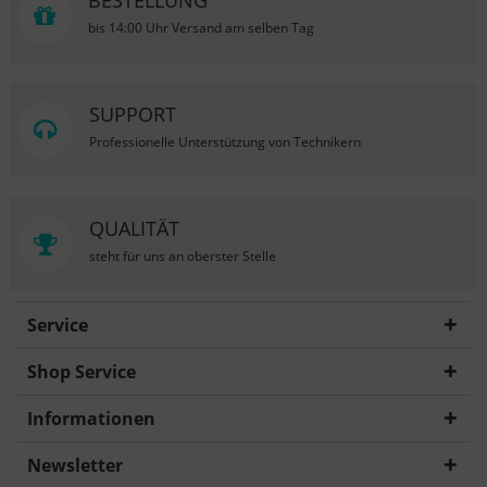
BESTELLUNG
bis 14:00 Uhr Versand am selben Tag
SUPPORT
Professionelle Unterstützung von Technikern
QUALITÄT
steht für uns an oberster Stelle
Service
Shop Service
Informationen
Newsletter