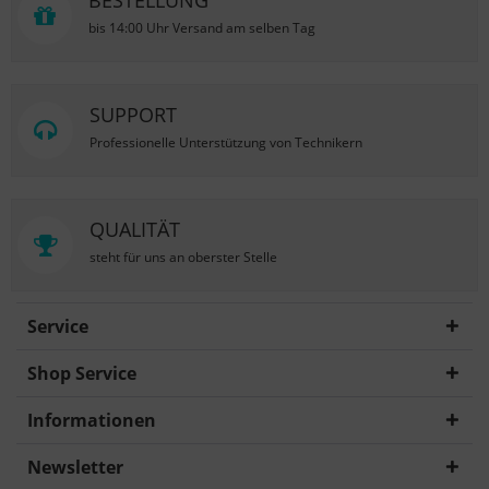
BESTELLUNG
bis 14:00 Uhr Versand am selben Tag
SUPPORT
Professionelle Unterstützung von Technikern
QUALITÄT
steht für uns an oberster Stelle
Service
Shop Service
Informationen
Newsletter