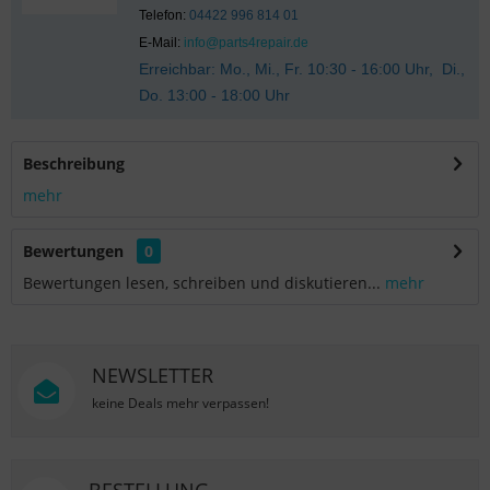
Telefon:
04422 996 814 01
E-Mail:
info@parts4repair.de
Erreichbar: Mo., Mi., Fr. 10:30 - 16:00 Uhr, Di.,
Do. 13:00 - 18:00 Uhr
Beschreibung
mehr
Bewertungen
0
Bewertungen lesen, schreiben und diskutieren...
mehr
NEWSLETTER
keine Deals mehr verpassen!