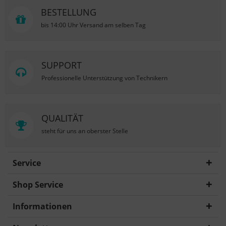
BESTELLUNG
bis 14:00 Uhr Versand am selben Tag
SUPPORT
Professionelle Unterstützung von Technikern
QUALITÄT
steht für uns an oberster Stelle
Service
Shop Service
Informationen