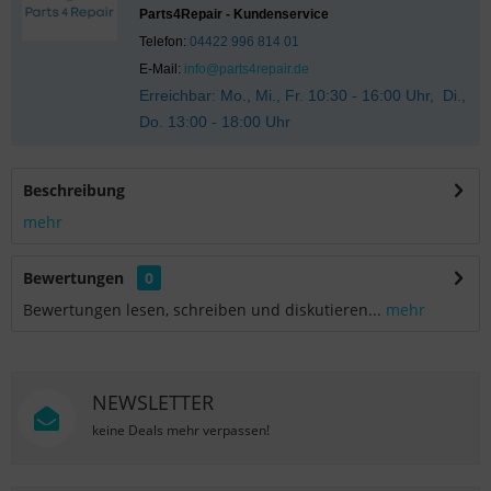
Parts4Repair - Kundenservice
Telefon:
04422 996 814 01
E-Mail:
info@parts4repair.de
Erreichbar: Mo., Mi., Fr. 10:30 - 16:00 Uhr, Di.,
Do. 13:00 - 18:00 Uhr
Beschreibung
mehr
Bewertungen
0
Bewertungen lesen, schreiben und diskutieren...
mehr
NEWSLETTER
keine Deals mehr verpassen!