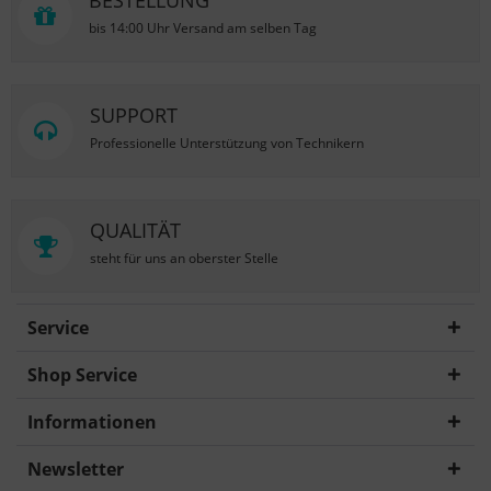
BESTELLUNG
bis 14:00 Uhr Versand am selben Tag
SUPPORT
Professionelle Unterstützung von Technikern
QUALITÄT
steht für uns an oberster Stelle
Service
Shop Service
Informationen
Newsletter