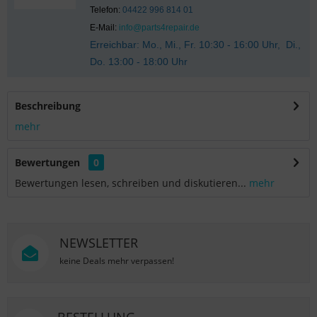
Telefon:
04422 996 814 01
E-Mail:
info@parts4repair.de
Erreichbar: Mo., Mi., Fr. 10:30 - 16:00 Uhr, Di.,
Do. 13:00 - 18:00 Uhr
Beschreibung
mehr
Bewertungen
0
Bewertungen lesen, schreiben und diskutieren...
mehr
NEWSLETTER
keine Deals mehr verpassen!