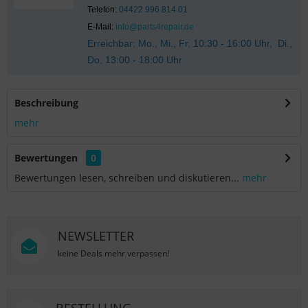
Telefon:
04422 996 814 01
E-Mail:
info@parts4repair.de
Erreichbar: Mo., Mi., Fr. 10:30 - 16:00 Uhr, Di.,
Do. 13:00 - 18:00 Uhr
Beschreibung
mehr
Bewertungen
0
Bewertungen lesen, schreiben und diskutieren...
mehr
NEWSLETTER
keine Deals mehr verpassen!