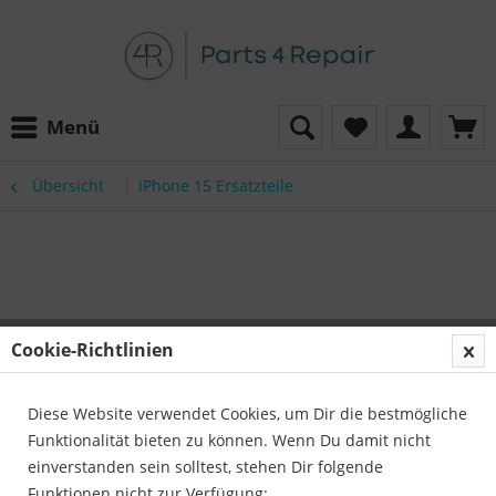
Menü
Übersicht
iPhone 15 Ersatzteile
Cookie-Richtlinien
Diese Website verwendet Cookies, um Dir die bestmögliche
Funktionalität bieten zu können. Wenn Du damit nicht
einverstanden sein solltest, stehen Dir folgende
Funktionen nicht zur Verfügung: