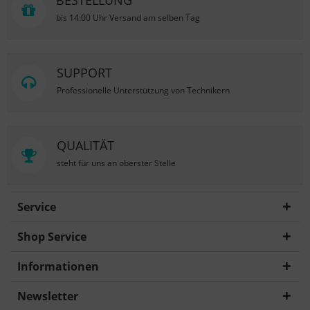
BESTELLUNG
bis 14:00 Uhr Versand am selben Tag
SUPPORT
Professionelle Unterstützung von Technikern
QUALITÄT
steht für uns an oberster Stelle
Service
Shop Service
Informationen
Newsletter