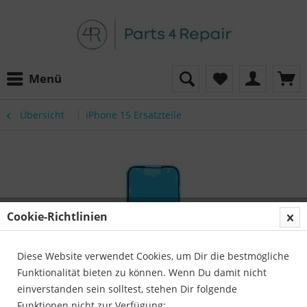
Menü
Übersicht
iPhone 15 Ersatzteile
Cookie-Richtlinien
Diese Website verwendet Cookies, um Dir die bestmögliche
Funktionalität bieten zu können. Wenn Du damit nicht
einverstanden sein solltest, stehen Dir folgende
Funktionen nicht zur Verfügung: