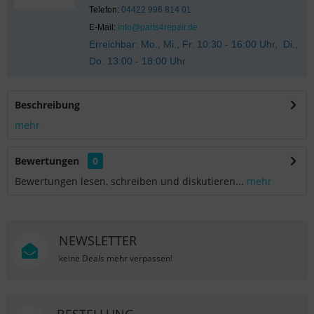
Telefon:
04422 996 814 01
E-Mail:
info@parts4repair.de
Erreichbar: Mo., Mi., Fr. 10:30 - 16:00 Uhr, Di.,
Do. 13:00 - 18:00 Uhr
Beschreibung
mehr
Bewertungen
0
Bewertungen lesen, schreiben und diskutieren...
mehr
NEWSLETTER
keine Deals mehr verpassen!