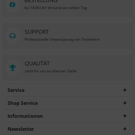
BESTELLUNG
bis 14:00 Uhr Versand am selben Tag
SUPPORT
Professionelle Unterstützung von Technikern
QUALITÄT
steht für uns an oberster Stelle
Service
Shop Service
Informationen
Newsletter