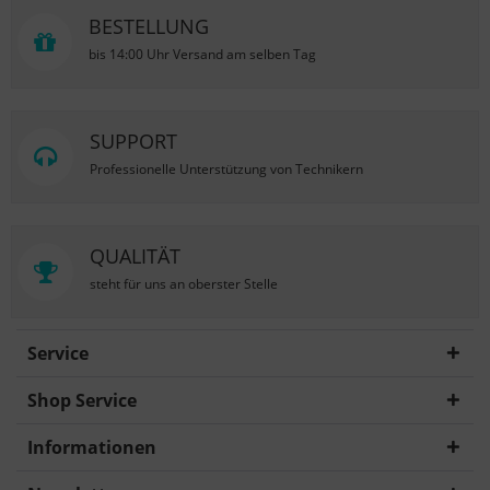
BESTELLUNG
bis 14:00 Uhr Versand am selben Tag
SUPPORT
Professionelle Unterstützung von Technikern
QUALITÄT
steht für uns an oberster Stelle
Service
Shop Service
Informationen