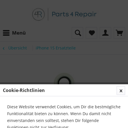
Menü
Übersicht
iPhone 15 Ersatzteile
Cookie-Richtlinien
Diese Website verwendet Cookies, um Dir die bestmögliche
Funktionalität bieten zu können. Wenn Du damit nicht
einverstanden sein solltest, stehen Dir folgende
Funktionen nicht zur Verfügung: