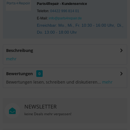
Parts4Repair - Kundenservice
Telefon:
04422 996 814 01
E-Mail:
info@parts4repair.de
Erreichbar: Mo., Mi., Fr. 10:30 - 16:00 Uhr, Di.,
Do. 13:00 - 18:00 Uhr
Beschreibung
mehr
Bewertungen
0
Bewertungen lesen, schreiben und diskutieren...
mehr
NEWSLETTER
keine Deals mehr verpassen!