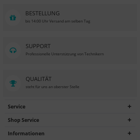
BESTELLUNG
bis 14:00 Uhr Versand am selben Tag
SUPPORT
Professionelle Unterstützung von Technikern
QUALITÄT
steht für uns an oberster Stelle
Service
Shop Service
Informationen