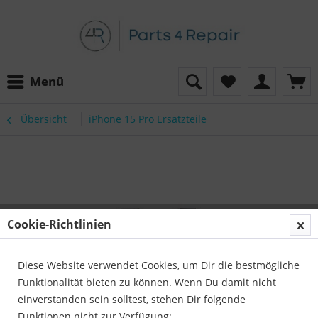
Menü
Übersicht
iPhone 15 Pro Ersatzteile
Cookie-Richtlinien
Diese Website verwendet Cookies, um Dir die bestmögliche
Funktionalität bieten zu können. Wenn Du damit nicht
einverstanden sein solltest, stehen Dir folgende
Funktionen nicht zur Verfügung: