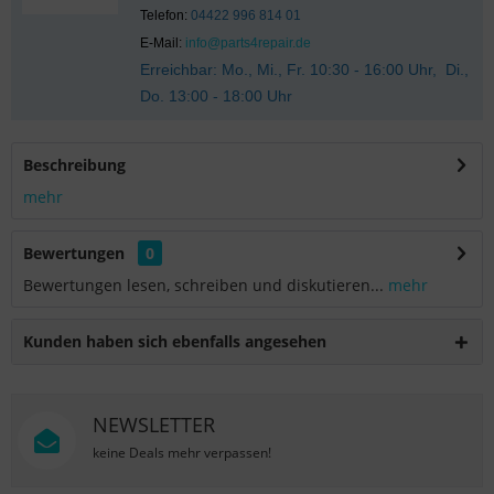
Telefon:
04422 996 814 01
E-Mail:
info@parts4repair.de
Erreichbar: Mo., Mi., Fr. 10:30 - 16:00 Uhr, Di.,
Do. 13:00 - 18:00 Uhr
Beschreibung
mehr
Bewertungen
0
Bewertungen lesen, schreiben und diskutieren...
mehr
Kunden haben sich ebenfalls angesehen
NEWSLETTER
keine Deals mehr verpassen!