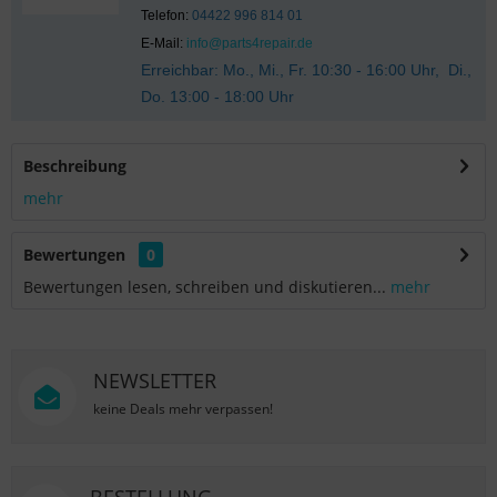
Telefon:
04422 996 814 01
E-Mail:
info@parts4repair.de
Erreichbar: Mo., Mi., Fr. 10:30 - 16:00 Uhr, Di.,
Do. 13:00 - 18:00 Uhr
Beschreibung
mehr
Bewertungen
0
Bewertungen lesen, schreiben und diskutieren...
mehr
NEWSLETTER
keine Deals mehr verpassen!