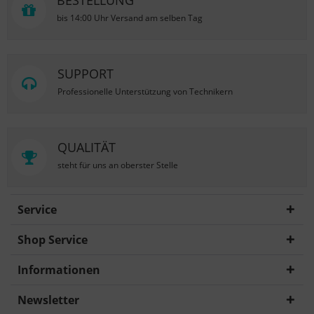
BESTELLUNG
bis 14:00 Uhr Versand am selben Tag
SUPPORT
Professionelle Unterstützung von Technikern
QUALITÄT
steht für uns an oberster Stelle
Service
Shop Service
Informationen
Newsletter