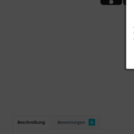
Beschreibung
Bewertungen
0