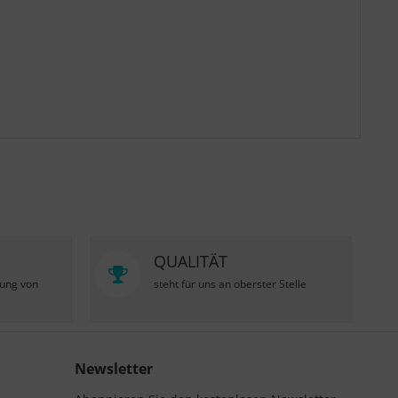
QUALITÄT
zung von
steht für uns an oberster Stelle
Newsletter