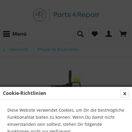
Menü
Übersicht
iPhone Xs Ersatzteile
Cookie-Richtlinien
Diese Website verwendet Cookies, um Dir die bestmögliche
Funktionalität bieten zu können. Wenn Du damit nicht
einverstanden sein solltest, stehen Dir folgende
Funktionen nicht zur Verfügung: