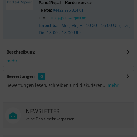
Parts4Repair - Kundenservice
Telefon:
04422 996 814 01
E-Mail:
info@parts4repair.de
Erreichbar: Mo., Mi., Fr. 10:30 - 16:00 Uhr, Di.,
Do. 13:00 - 18:00 Uhr
Beschreibung
mehr
Bewertungen
0
Bewertungen lesen, schreiben und diskutieren...
mehr
NEWSLETTER
keine Deals mehr verpassen!