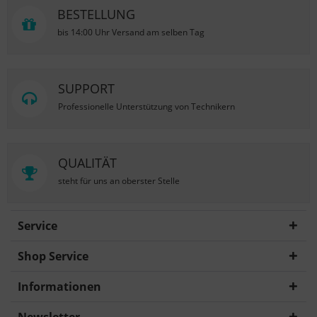
BESTELLUNG
bis 14:00 Uhr Versand am selben Tag
SUPPORT
Professionelle Unterstützung von Technikern
QUALITÄT
steht für uns an oberster Stelle
Service
Shop Service
Informationen