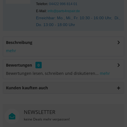
Telefon:
04422 996 814 01
E-Mail:
info@parts4repair.de
Erreichbar: Mo., Mi., Fr. 10:30 - 16:00 Uhr, Di.,
Do. 13:00 - 18:00 Uhr
Beschreibung
mehr
Bewertungen
0
Bewertungen lesen, schreiben und diskutieren...
mehr
Kunden kauften auch
NEWSLETTER
keine Deals mehr verpassen!