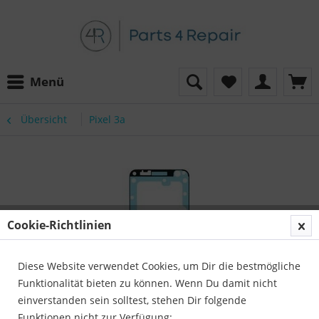
Menü
Übersicht
Pixel 3a
Cookie-Richtlinien
Diese Website verwendet Cookies, um Dir die bestmögliche
Funktionalität bieten zu können. Wenn Du damit nicht
einverstanden sein solltest, stehen Dir folgende
Funktionen nicht zur Verfügung: