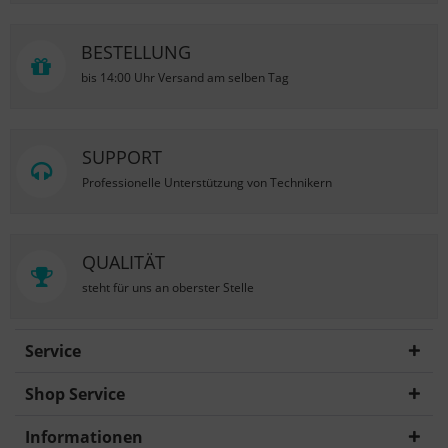
BESTELLUNG
bis 14:00 Uhr Versand am selben Tag
SUPPORT
Professionelle Unterstützung von Technikern
QUALITÄT
steht für uns an oberster Stelle
Service
Shop Service
Informationen