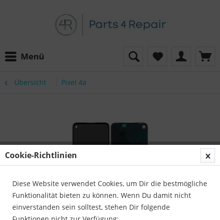
Menü
Übersicht
Pixel 4a
Cookie-Richtlinien
Diese Website verwendet Cookies, um Dir die bestmögliche
Funktionalität bieten zu können. Wenn Du damit nicht
einverstanden sein solltest, stehen Dir folgende
Funktionen nicht zur Verfügung: