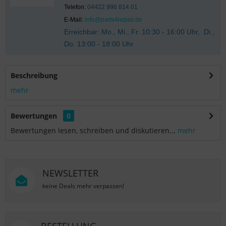
Telefon:
04422 996 814 01
E-Mail:
info@parts4repair.de
Erreichbar: Mo., Mi., Fr. 10:30 - 16:00 Uhr, Di.,
Do. 13:00 - 18:00 Uhr
Beschreibung
mehr
Bewertungen
0
Bewertungen lesen, schreiben und diskutieren...
mehr
NEWSLETTER
keine Deals mehr verpassen!