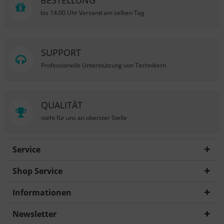
BESTELLUNG
bis 14:00 Uhr Versand am selben Tag
SUPPORT
Professionelle Unterstützung von Technikern
QUALITÄT
steht für uns an oberster Stelle
Service
Shop Service
Informationen
Newsletter