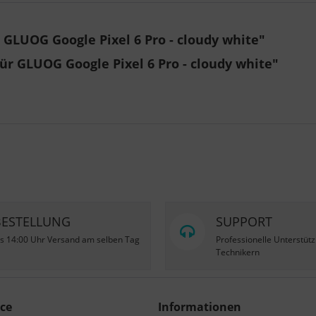
 GLUOG Google Pixel 6 Pro - cloudy white"
ür GLUOG Google Pixel 6 Pro - cloudy white"
BESTELLUNG
SUPPORT
is 14:00 Uhr Versand am selben Tag
Professionelle Unterstüt
Technikern
ce
Informationen