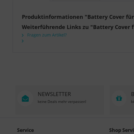
Produktinformationen "Battery Cover für
Weiterführende Links zu "Battery Cover f
Fragen zum Artikel?
NEWSLETTER
keine Deals mehr verpassen!
b
Service
Shop Servi