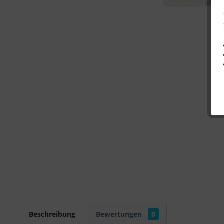
Beschreibung
Bewertungen
0