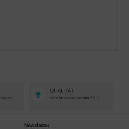
QUALITÄT
zung von
steht für uns an oberster Stelle
Newsletter