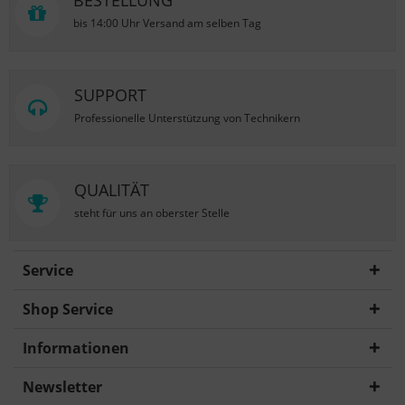
BESTELLUNG
bis 14:00 Uhr Versand am selben Tag
SUPPORT
Professionelle Unterstützung von Technikern
QUALITÄT
steht für uns an oberster Stelle
Service
Shop Service
Informationen
Newsletter