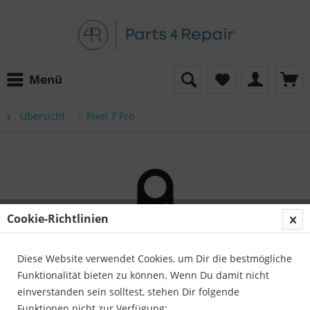
Menü
Übersicht
Pixel 7 Pro
Cookie-Richtlinien
Diese Website verwendet Cookies, um Dir die bestmögliche
Funktionalität bieten zu können. Wenn Du damit nicht
einverstanden sein solltest, stehen Dir folgende
Funktionen nicht zur Verfügung: