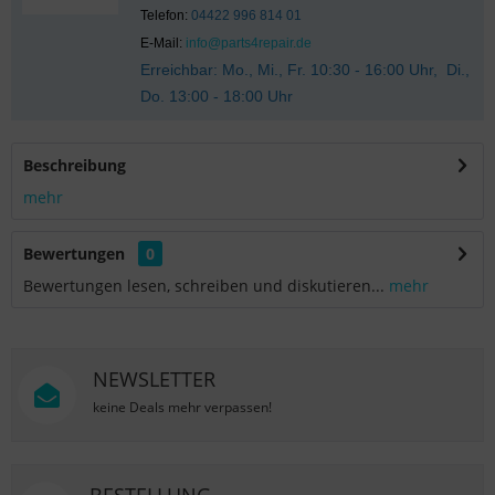
Telefon:
04422 996 814 01
E-Mail:
info@parts4repair.de
Erreichbar: Mo., Mi., Fr. 10:30 - 16:00 Uhr, Di.,
Do. 13:00 - 18:00 Uhr
Beschreibung
mehr
Bewertungen
0
Bewertungen lesen, schreiben und diskutieren...
mehr
NEWSLETTER
keine Deals mehr verpassen!