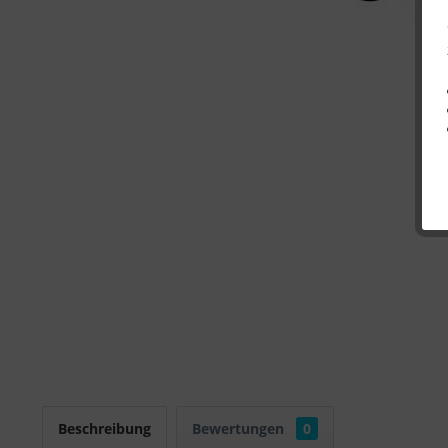
Beschreibung
Bewertungen
0