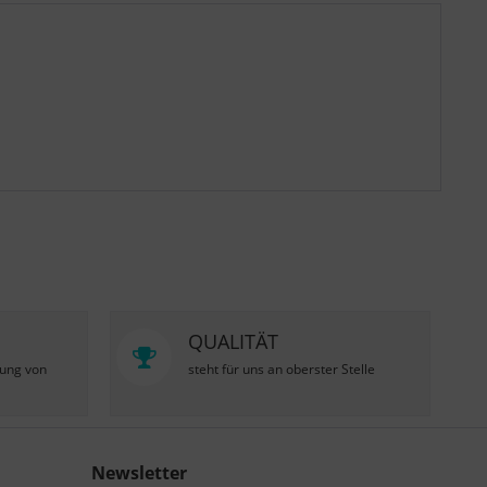
QUALITÄT
zung von
steht für uns an oberster Stelle
Newsletter