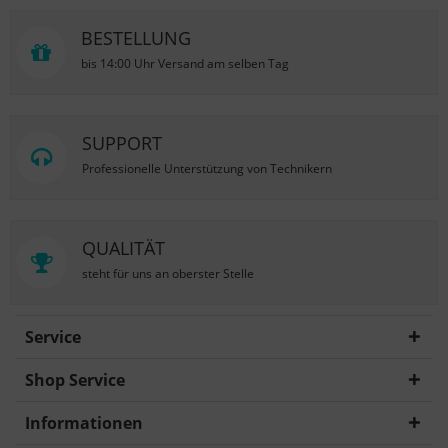
BESTELLUNG
bis 14:00 Uhr Versand am selben Tag
SUPPORT
Professionelle Unterstützung von Technikern
QUALITÄT
steht für uns an oberster Stelle
Service
Shop Service
Informationen