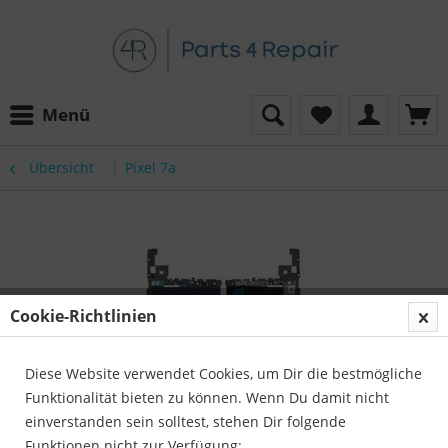
Menü
Übersicht
Pixel 7a
Cookie-Richtlinien
Diese Website verwendet Cookies, um Dir die bestmögliche
Funktionalität bieten zu können. Wenn Du damit nicht
einverstanden sein solltest, stehen Dir folgende
Funktionen nicht zur Verfügung: