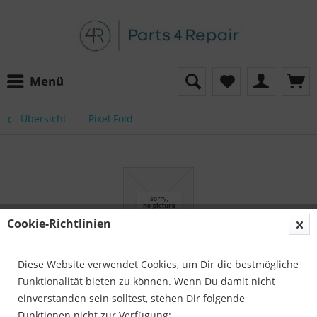
Menü
Übersicht
Pixel Fold
Cookie-Richtlinien
Diese Website verwendet Cookies, um Dir die bestmögliche
Funktionalität bieten zu können. Wenn Du damit nicht
einverstanden sein solltest, stehen Dir folgende
Funktionen nicht zur Verfügung: