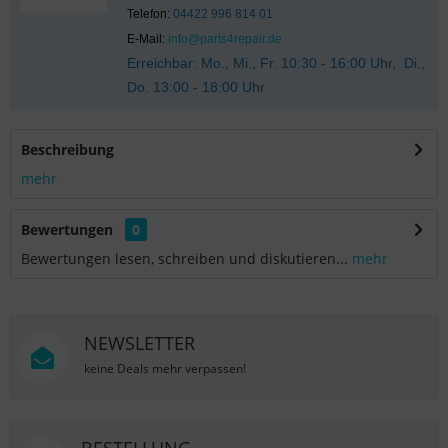
Telefon:
04422 996 814 01
E-Mail:
info@parts4repair.de
Erreichbar: Mo., Mi., Fr. 10:30 - 16:00 Uhr, Di.,
Do. 13:00 - 18:00 Uhr
Beschreibung
mehr
Bewertungen
0
Bewertungen lesen, schreiben und diskutieren...
mehr
NEWSLETTER
keine Deals mehr verpassen!