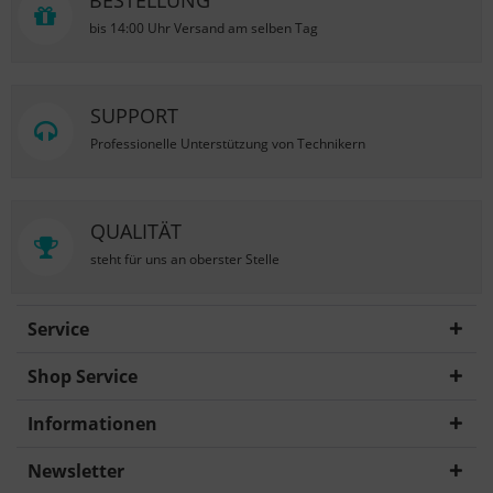
BESTELLUNG
bis 14:00 Uhr Versand am selben Tag
SUPPORT
Professionelle Unterstützung von Technikern
QUALITÄT
steht für uns an oberster Stelle
Service
Shop Service
Informationen
Newsletter