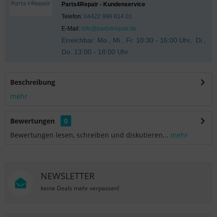
Parts4Repair - Kundenservice
Telefon:
04422 996 814 01
E-Mail:
info@parts4repair.de
Erreichbar: Mo., Mi., Fr. 10:30 - 16:00 Uhr, Di.,
Do. 13:00 - 18:00 Uhr
Beschreibung
mehr
Bewertungen
0
Bewertungen lesen, schreiben und diskutieren...
mehr
NEWSLETTER
keine Deals mehr verpassen!