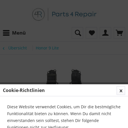
Menü
Übersicht
Honor 9 Lite
Cookie-Richtlinien
Diese Website verwendet Cookies, um Dir die bestmögliche
Funktionalität bieten zu können. Wenn Du damit nicht
einverstanden sein solltest, stehen Dir folgende
Funktionen nicht zur Verfügung: