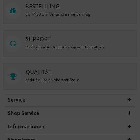
BESTELLUNG
bis 14:00 Uhr Versand am selben Tag
SUPPORT
Professionelle Unterstützung von Technikern
QUALITÄT
steht für uns an oberster Stelle
Service
Shop Service
Informationen